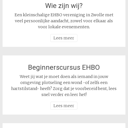
Wie zijn wij?
Een kleinschalige EHBO vereniging in Zwolle met
veel persoonlijke aandacht, zowel voor elkaar als
voor lokale evenementen.
Lees meer
Beginnerscursus EHBO
Weet jij wat je moet doen als iemand in jouw
omgeving plotseling een wond -of zelfs een
hartstilstand- heeft? Zorg dat je voorbereid bent, lees
snel verder en leer het!
Lees meer