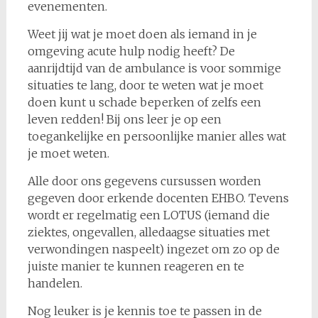
evenementen.
Weet jij wat je moet doen als iemand in je
omgeving acute hulp nodig heeft? De
aanrijdtijd van de ambulance is voor sommige
situaties te lang, door te weten wat je moet
doen kunt u schade beperken of zelfs een
leven redden! Bij ons leer je op een
toegankelijke en persoonlijke manier alles wat
je moet weten.
Alle door ons gegevens cursussen worden
gegeven door erkende docenten EHBO. Tevens
wordt er regelmatig een LOTUS (iemand die
ziektes, ongevallen, alledaagse situaties met
verwondingen naspeelt) ingezet om zo op de
juiste manier te kunnen reageren en te
handelen.
Nog leuker is je kennis toe te passen in de