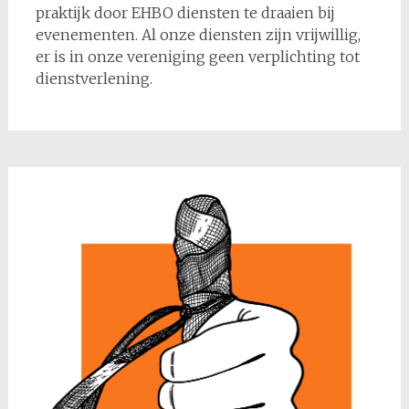
praktijk door EHBO diensten te draaien bij
evenementen. Al onze diensten zijn vrijwillig,
er is in onze vereniging geen verplichting tot
dienstverlening.