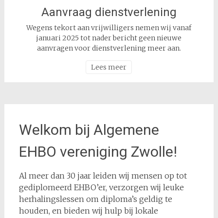
Aanvraag dienstverlening
Wegens tekort aan vrijwilligers nemen wij vanaf
januari 2025 tot nader bericht geen nieuwe
aanvragen voor dienstverlening meer aan.
Lees meer
Welkom bij Algemene
EHBO vereniging Zwolle!
Al meer dan 30 jaar leiden wij mensen op tot
gediplomeerd EHBO’er, verzorgen wij leuke
herhalingslessen om diploma’s geldig te
houden, en bieden wij hulp bij lokale